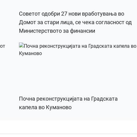
Советот одобри 27 нови вработувања во
Домот за стари лица, се чека согласност од
Министерството за финансии
Почна реконструкцијата на Градската
капела во Куманово