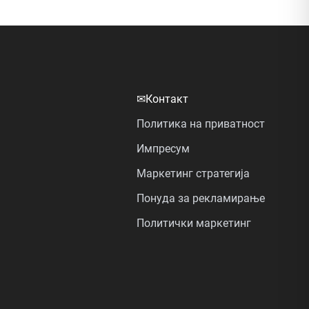
✉
Контакт
Политика на приватност
Импресум
Маркетинг стратегија
Понуда за рекламирање
Политички маркетинг