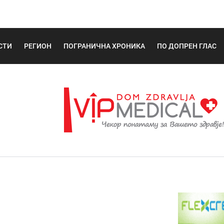
СТИ
РЕГИОН
ПОГРАНИЧНА ХРОНИКА
ПО ДОПРЕН ГЛАС