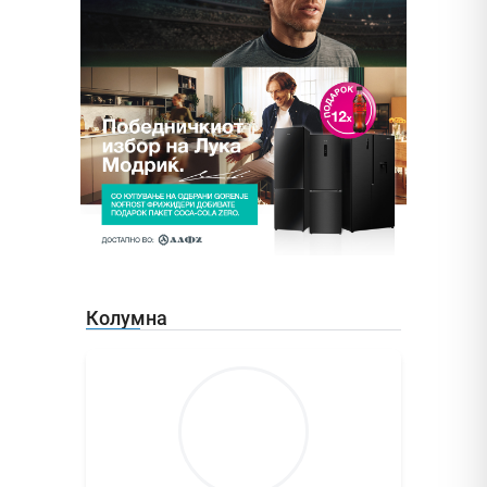
Колумна