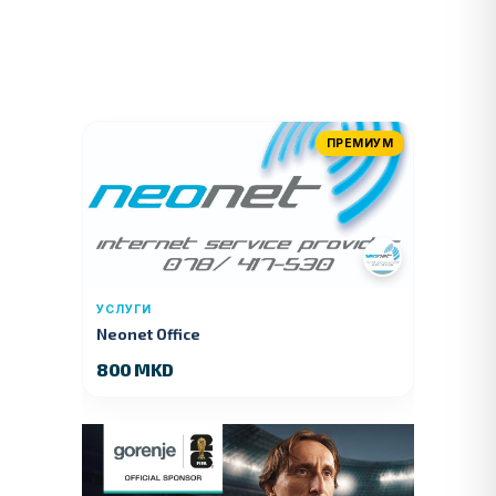
ПРЕМИУМ
УСЛУГИ
Neonet Office
800 MKD