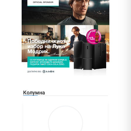
Колумна