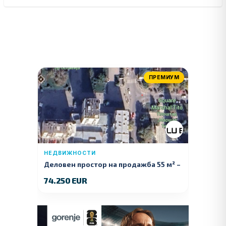
ПРЕМИУМ
НЕДВИЖНОСТИ
Деловен простор на продажба 55 м² –
Куманово
74.250 EUR