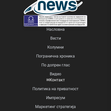
Насловна
Вести
Колумни
Погранична хроника
По допрен глас
Видео
✉
Контакт
Политика на приватност
Импресум
Маркетинг стратегија