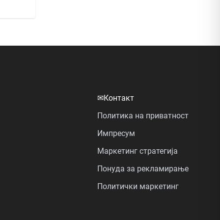
✉
Контакт
Политика на приватност
Импресум
Маркетинг стратегија
Понуда за рекламирање
Политички маркетинг