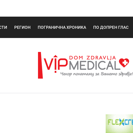
СТИ
РЕГИОН
ПОГРАНИЧНА ХРОНИКА
ПО ДОПРЕН ГЛАС