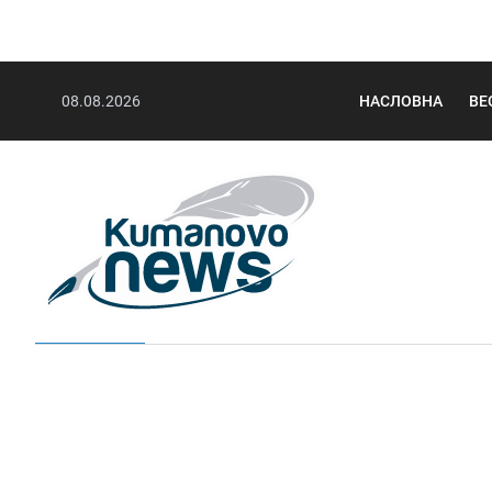
08.08.2026
НАСЛОВНА
ВЕ