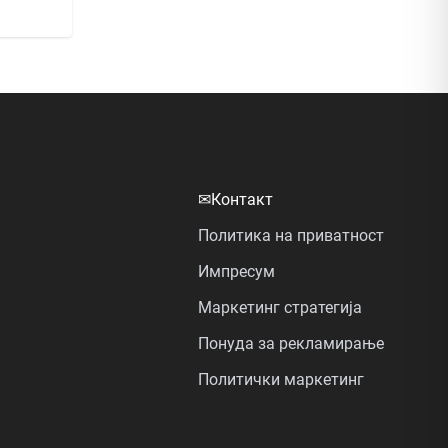
✉
Контакт
Политика на приватност
Импресум
Маркетинг стратегија
Понуда за рекламирање
Политички маркетинг