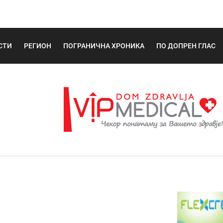
СТИ
РЕГИОН
ПОГРАНИЧНА ХРОНИКА
ПО ДОПРЕН ГЛАС