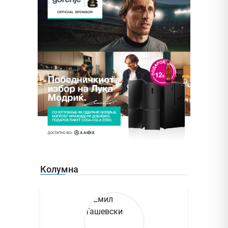
Колумна