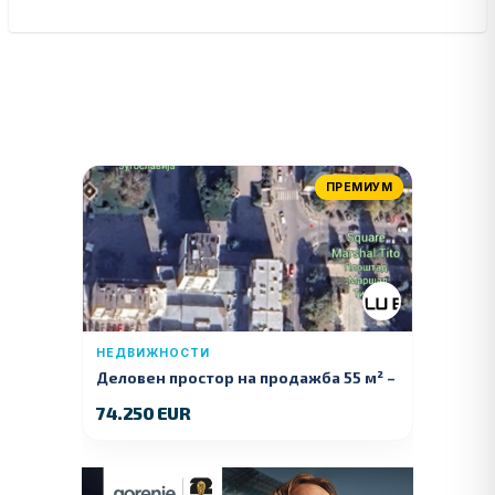
ПРЕМИУМ
НЕДВИЖНОСТИ
Деловен простор на продажба 55 м² –
Куманово
74.250 EUR