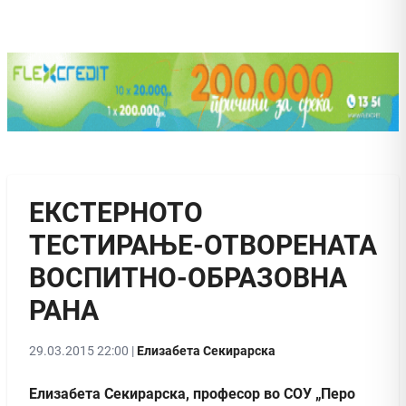
ЕКСТЕРНОТО
ТЕСТИРАЊЕ-ОТВОРЕНАТА
ВОСПИТНО-ОБРАЗОВНА
РАНА
29.03.2015 22:00 |
Елизабета Секирарска
Елизабета Секирарска, професор во СОУ „Перо