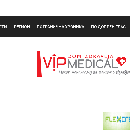
СТИ
РЕГИОН
ПОГРАНИЧНА ХРОНИКА
ПО ДОПРЕН ГЛАС