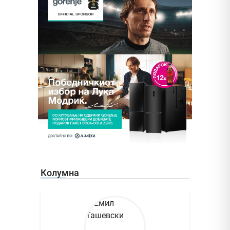
Колумна