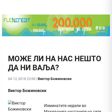
МОЖЕ ЛИ НА НАС НЕШТО
ДА НИ ВАЉА?
04.12.2018 23:00 |
Виктор Божиновски
Виктор Божиновски
Изминатите недели во
Македонија настаните на сите