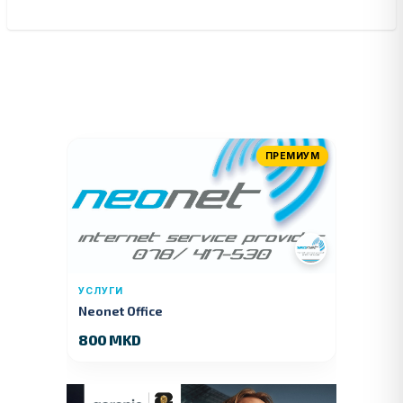
ПРЕМИУМ
УСЛУГИ
Neonet Office
800 MKD