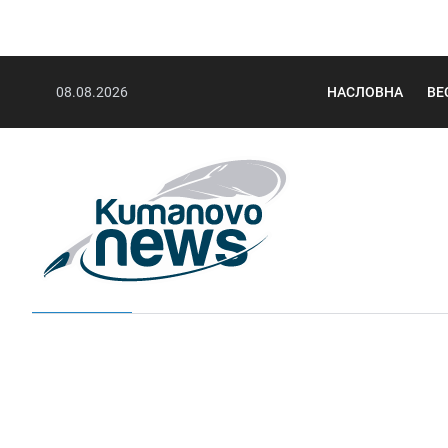
08.08.2026
НАСЛОВНА
ВЕ