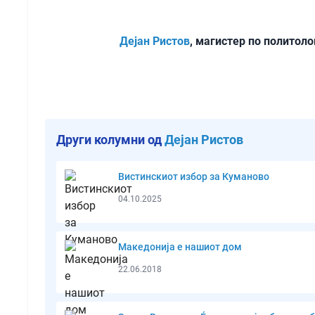
Дејан Ристов
, магистер по политоло
Други колумни од
Дејан Ристов
Вистинскиот избор за Куманово
04.10.2025
Македонија е нашиот дом
22.06.2018