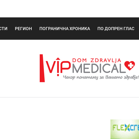
СТИ
РЕГИОН
ПОГРАНИЧНА ХРОНИКА
ПО ДОПРЕН ГЛАС