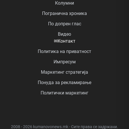
Колумни
Погранична хроника
По допрен глас
Видео
✉
Контакт
Политика на приватност
Импресум
Маркетинг стратегија
Понуда за рекламирање
Политички маркетинг
2008 - 2026 kumanovonews.mk - Сите права се задржани.