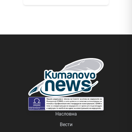
Насловна
Вести