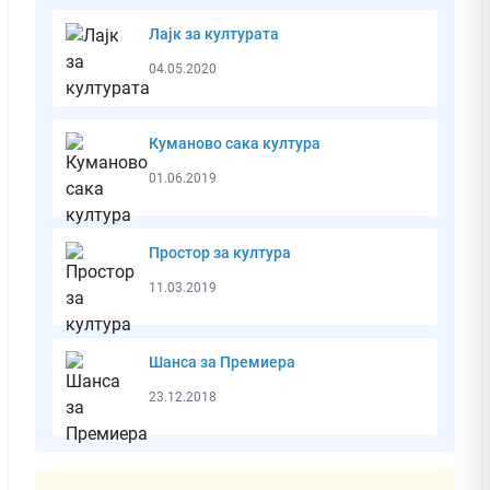
Лајк за културата
04.05.2020
Куманово сака култура
01.06.2019
Простор за култура
11.03.2019
Шанса за Премиера
23.12.2018