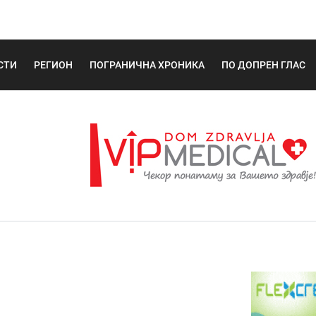
СТИ
РЕГИОН
ПОГРАНИЧНА ХРОНИКА
ПО ДОПРЕН ГЛАС