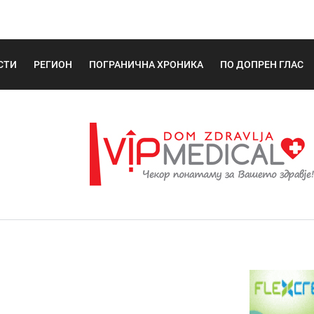
СТИ
РЕГИОН
ПОГРАНИЧНА ХРОНИКА
ПО ДОПРЕН ГЛАС