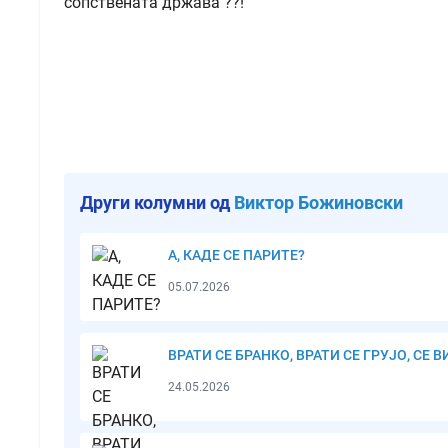
сопствената држава ??!
Други колумни од
Виктор Божиновски
А, КАДЕ СЕ ПАРИТЕ?
05.07.2026
ВРАТИ СЕ БРАНКО, ВРАТИ СЕ ГРУЈО, СЕ В
24.05.2026