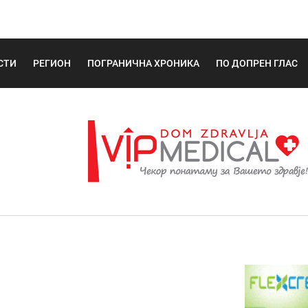
СТИ
РЕГИОН
ПОГРАНИЧНА ХРОНИКА
ПО ДОПРЕН ГЛАС