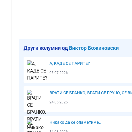
Други колумни од
Виктор Божиновски
А, КАДЕ СЕ ПАРИТЕ?
05.07.2026
ВРАТИ СЕ БРАНКО, ВРАТИ СЕ ГРУЈО, СЕ В
24.05.2026
Никако да се опаметиме...
14.03.2026