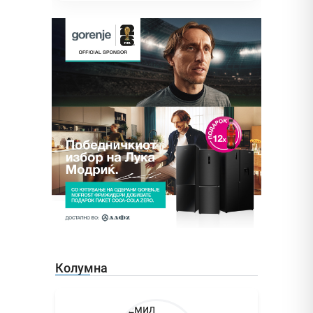
Колумна