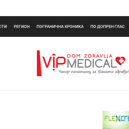
СТИ
РЕГИОН
ПОГРАНИЧНА ХРОНИКА
ПО ДОПРЕН ГЛАС