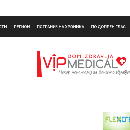
СТИ
РЕГИОН
ПОГРАНИЧНА ХРОНИКА
ПО ДОПРЕН ГЛАС