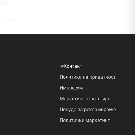
✉
Контакт
Политика на приватност
Импресум
Маркетинг стратегија
Понуда за рекламирање
Политички маркетинг