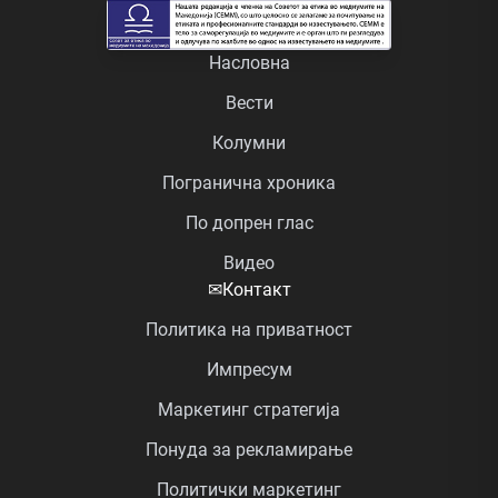
Насловна
Вести
Колумни
Погранична хроника
По допрен глас
Видео
✉
Контакт
Политика на приватност
Импресум
Маркетинг стратегија
Понуда за рекламирање
Политички маркетинг