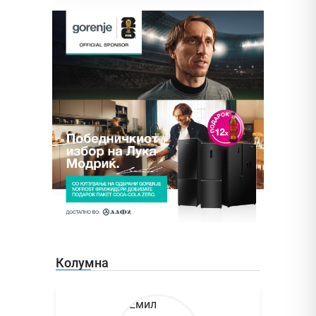
Колумна