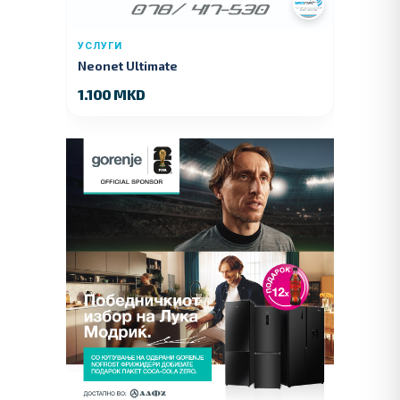
УСЛУГИ
Neonet Ultimate
1.100 MKD