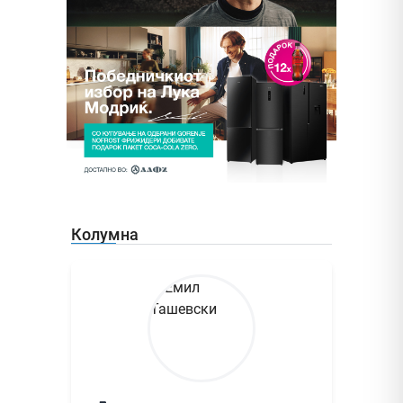
Колумна