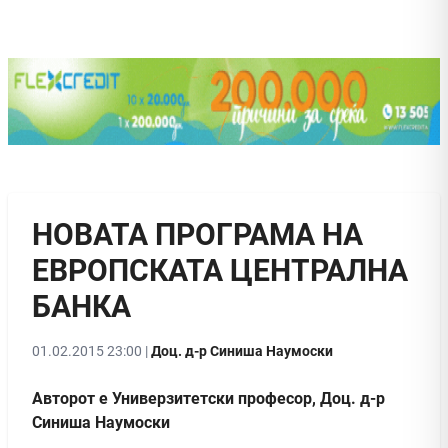
НОВАТА ПРОГРАМА НА
ЕВРОПСКАТА ЦЕНТРАЛНА
БАНКА
01.02.2015 23:00 |
Доц. д-р Синиша Наумоски
Авторот е Универзитетски професор, Доц. д-р
Синиша Наумоски