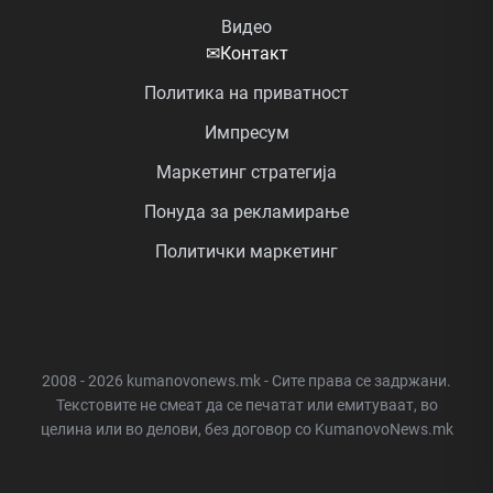
Видео
✉
Контакт
Политика на приватност
Импресум
Маркетинг стратегија
Понуда за рекламирање
Политички маркетинг
2008 - 2026 kumanovonews.mk - Сите права се задржани.
Текстовите не смеат да се печатат или емитуваат, во
целина или во делови, без договор со KumanovoNews.mk