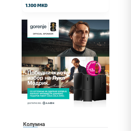
1.100 MKD
Колумна