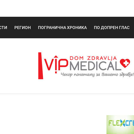
СТИ
РЕГИОН
ПОГРАНИЧНА ХРОНИКА
ПО ДОПРЕН ГЛАС