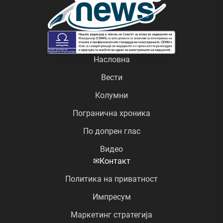
Насловна
Вести
Колумни
Погранична хроника
По допрен глас
Видео
✉
Контакт
Политика на приватност
Импресум
Маркетинг стратегија