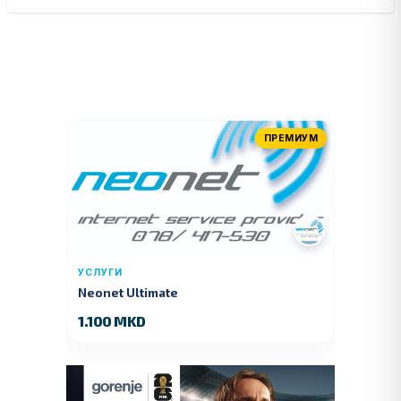
ПРЕМИУМ
УСЛУГИ
Neonet Ultimate
1.100 MKD