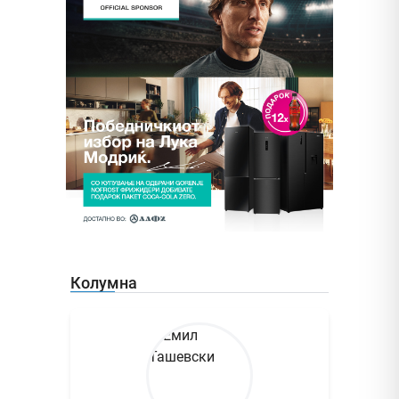
Колумна