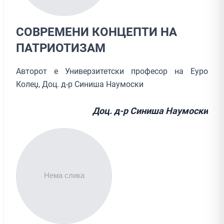
СОВРЕМЕНИ КОНЦЕПТИ НА
ПАТРИОТИЗАМ
Авторот е Универзитетски професор на Еуро
Колеџ, Доц. д-р Синиша Наумоски
Доц. д-р Синиша Наумоски