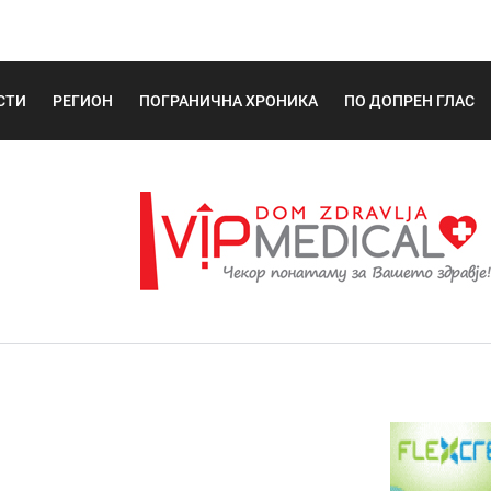
СТИ
РЕГИОН
ПОГРАНИЧНА ХРОНИКА
ПО ДОПРЕН ГЛАС