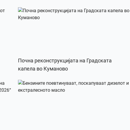
Почна реконструкцијата на Градската
капела во Куманово