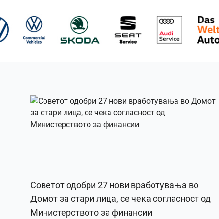
Советот одобри 27 нови вработувања во
Домот за стари лица, се чека согласност од
Министерството за финансии