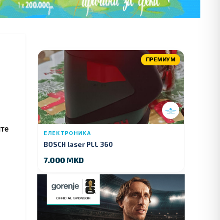
ПРЕМИУМ
ите
ЕЛЕКТРОНИКА
BOSCH laser PLL 360
7.000 MKD