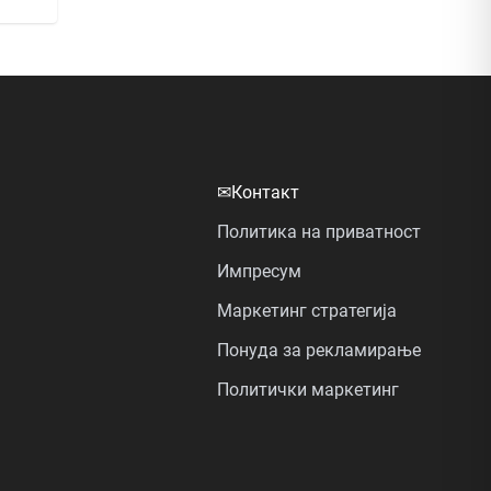
✉
Контакт
Политика на приватност
Импресум
Маркетинг стратегија
Понуда за рекламирање
Политички маркетинг