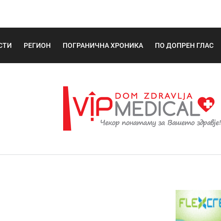
СТИ
РЕГИОН
ПОГРАНИЧНА ХРОНИКА
ПО ДОПРЕН ГЛАС