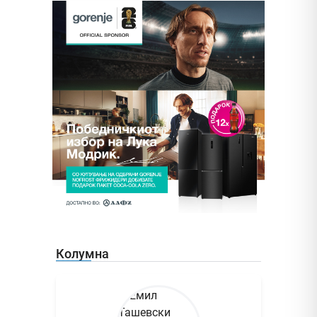
Колумна