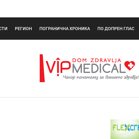
СТИ
РЕГИОН
ПОГРАНИЧНА ХРОНИКА
ПО ДОПРЕН ГЛАС