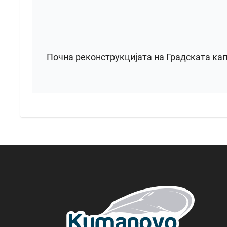
Почна реконструкцијата на Градската ка