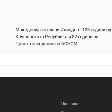
Македонија го слави Илинден - 123 години од
Крушевската Република и 82 години од
Првото заседание на АСНОМ
Насловна