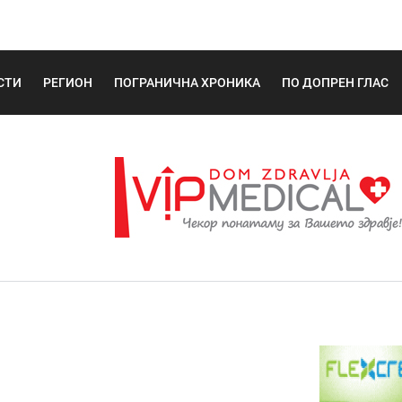
СТИ
РЕГИОН
ПОГРАНИЧНА ХРОНИКА
ПО ДОПРЕН ГЛАС