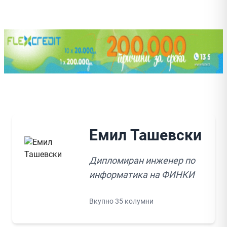
Емил Ташевски
Дипломиран инженер по
информатика на ФИНКИ
Вкупно 35 колумни