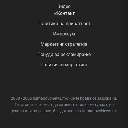
Видео
✉
Контакт
Политика на приватност
Импресум
Маркетинг стратегија
Понуда за рекламирање
Политички маркетинг
2008 - 2026 kumanovonews.mk - Сите права се задржани.
Текстовите не смеат да се печатат или емитуваат, во
целина или во делови, без договор со KumanovoNews.mk