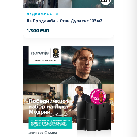
НЕДВИЖНОСТИ
На Продажба – Стан Дуплекс 103м2
1.300 EUR