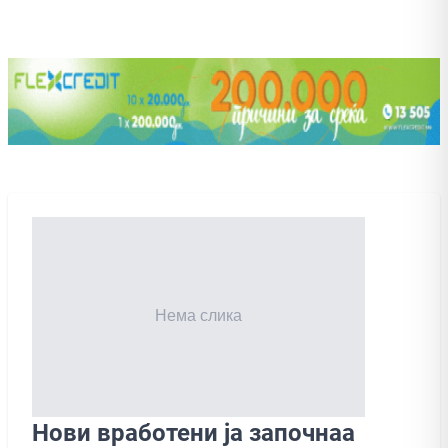
Нови вработени ја започнаа