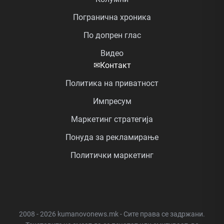
Погранична хроника
По допрен глас
Видео
✉
Контакт
Политика на приватност
Импресум
Маркетинг стратегија
Понуда за рекламирање
Политички маркетинг
2008 - 2026 kumanovonews.mk - Сите права се задржани.