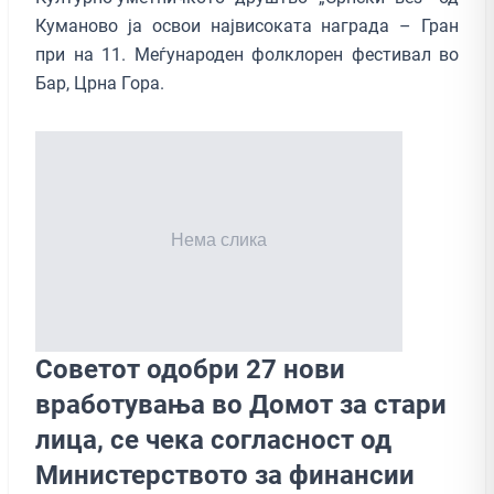
Куманово ја освои највисоката награда – Гран
при на 11. Меѓународен фолклорен фестивал во
Бар, Црна Гора.
Советот одобри 27 нови
вработувања во Домот за стари
лица, се чека согласност од
Министерството за финансии