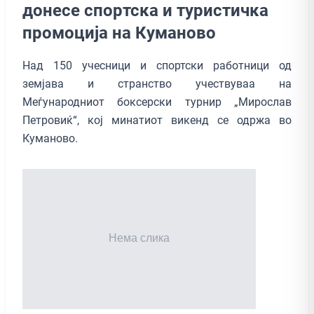
донесе спортска и туристичка
промоција на Куманово
Над 150 учесници и спортски работници од
земјава и странство учествуваа на
Меѓународниот боксерски турнир „Мирослав
Петровиќ“, кој минатиот викенд се одржа во
Куманово.