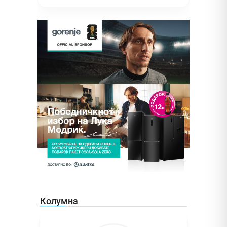
Колумна