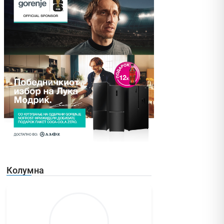
Колумна