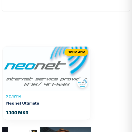
ПРЕМИУМ
УСЛУГИ
Neonet Ultimate
1.100 MKD