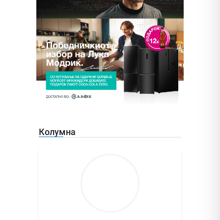
Колумна