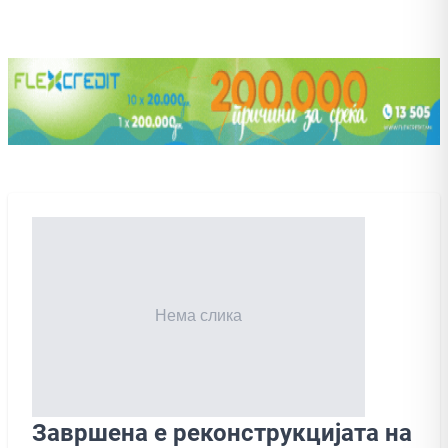
Завршена е реконструкцијата на