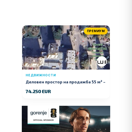
ПРЕМИУМ
НЕДВИЖНОСТИ
Деловен простор на продажба 55 м² –
Куманово
74.250 EUR