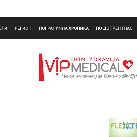
СТИ
РЕГИОН
ПОГРАНИЧНА ХРОНИКА
ПО ДОПРЕН ГЛАС