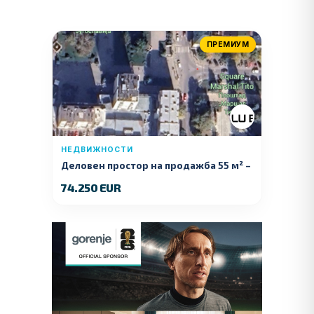
ПРЕМИУМ
НЕДВИЖНОСТИ
Деловен простор на продажба 55 м² –
Куманово
74.250 EUR