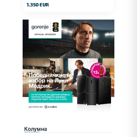
1.350 EUR
Колумна