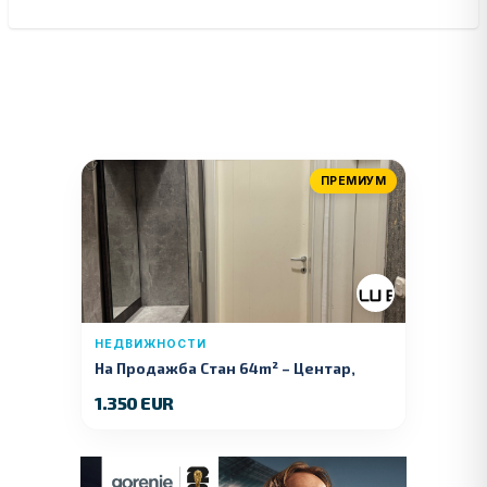
ПРЕМИУМ
НЕДВИЖНОСТИ
На Продажба Стан 64m² – Центар,
Куманово
1.350 EUR