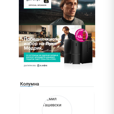
Колумна