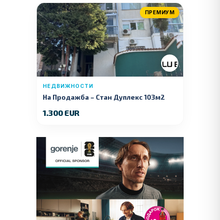
ПРЕМИУМ
НЕДВИЖНОСТИ
На Продажба – Стан Дуплекс 103м2
1.300 EUR