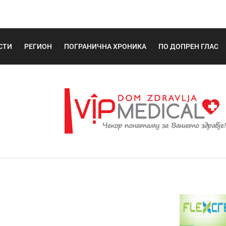
СТИ
РЕГИОН
ПОГРАНИЧНА ХРОНИКА
ПО ДОПРЕН ГЛАС