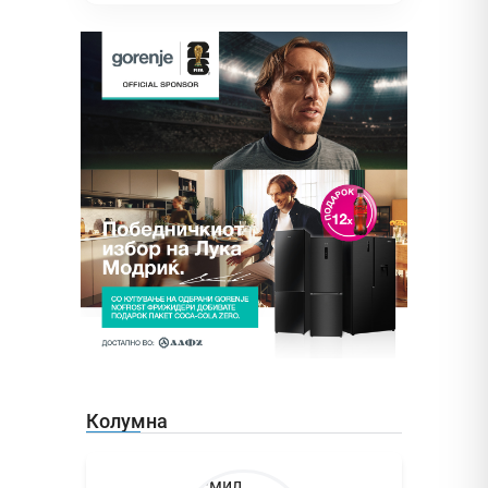
Колумна