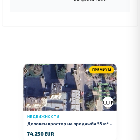
ПРЕМИУМ
НЕДВИЖНОСТИ
Деловен простор на продажба 55 м² –
Куманово
74.250 EUR