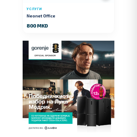
УСЛУГИ
Neonet Office
800 MKD