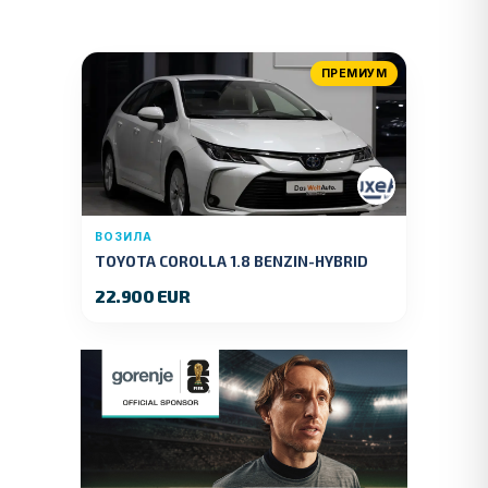
ПРЕМИУМ
ВОЗИЛА
TOYOTA COROLLA 1.8 BENZIN-HYBRID
140 KS.2022 GOD.89000 KM.
22.900 EUR