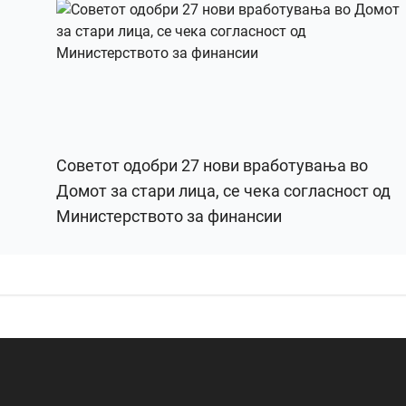
Советот одобри 27 нови вработувања во
Домот за стари лица, се чека согласност од
Министерството за финансии