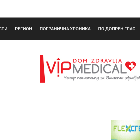
СТИ
РЕГИОН
ПОГРАНИЧНА ХРОНИКА
ПО ДОПРЕН ГЛАС