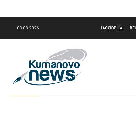
08.08.2026
НАСЛОВНА
ВЕ