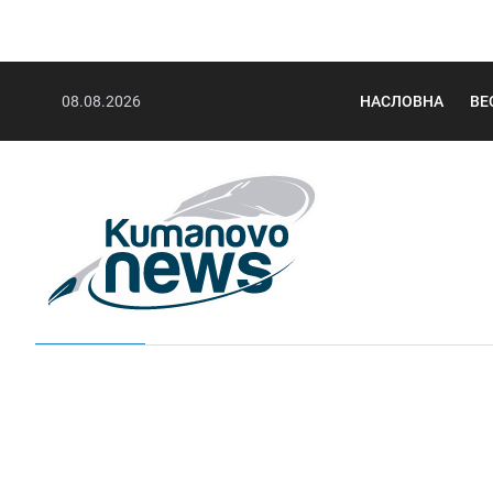
08.08.2026
НАСЛОВНА
ВЕ