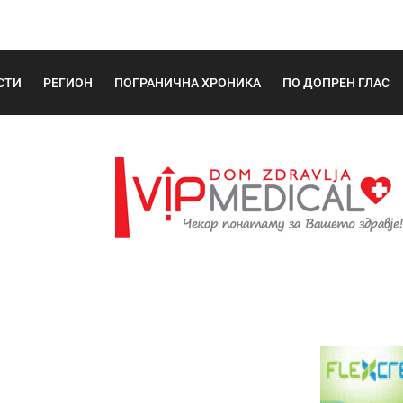
СТИ
РЕГИОН
ПОГРАНИЧНА ХРОНИКА
ПО ДОПРЕН ГЛАС