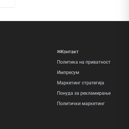
✉
Контакт
Политика на приватност
Импресум
Маркетинг стратегија
Понуда за рекламирање
Политички маркетинг