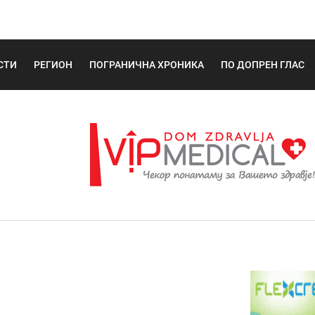
СТИ
РЕГИОН
ПОГРАНИЧНА ХРОНИКА
ПО ДОПРЕН ГЛАС