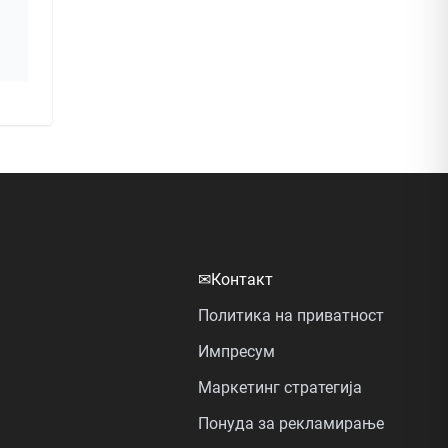
✉
Контакт
Политика на приватност
Импресум
Маркетинг стратегија
Понуда за рекламирање