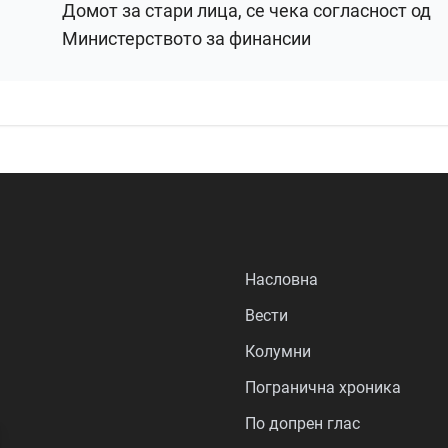
Домот за стари лица, се чека согласност од
Министерството за финансии
Насловна
Вести
Колумни
Погранична хроника
По допрен глас