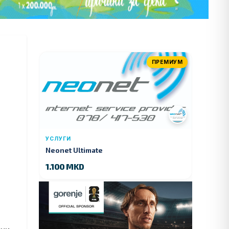
ПРЕМИУМ
УСЛУГИ
Neonet Ultimate
1.100 MKD