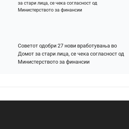
Советот одобри 27 нови вработувања во
Домот за стари лица, се чека согласност од
Министерството за финансии