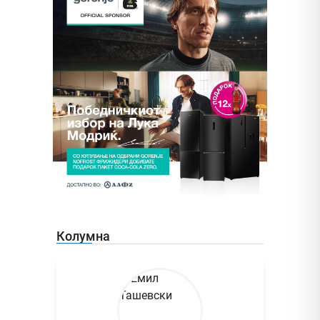
Колумна