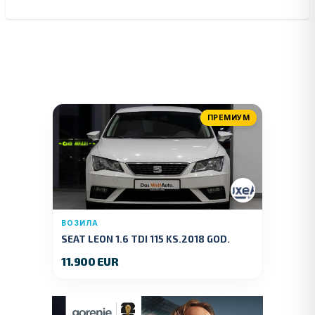
ПРЕМИУМ
ВОЗИЛА
SEAT LEON 1.6 TDI 115 KS.2018 GOD.
11.900 EUR