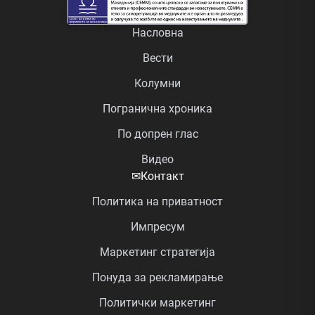
Насловна
Вести
Колумни
Погранична хроника
По допрен глас
Видео
✉
Контакт
Политика на приватност
Импресум
Маркетинг стратегија
Понуда за рекламирање
Политички маркетинг