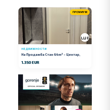
ПРЕМИУМ
НЕДВИЖНОСТИ
На Продажба Стан 64m² – Центар,
Куманово
1.350 EUR