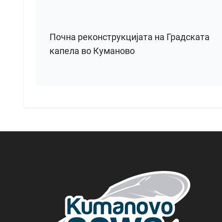
Почна реконструкцијата на Градската
капела во Куманово