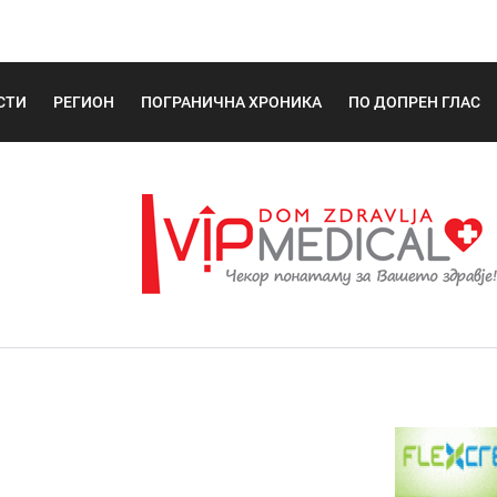
СТИ
РЕГИОН
ПОГРАНИЧНА ХРОНИКА
ПО ДОПРЕН ГЛАС